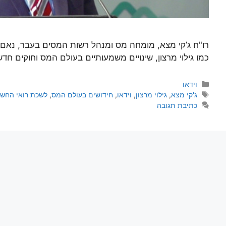
רו"ח ג’קי מצא, מומחה מס ומנהל רשות המסים בעבר, נאם 
כמו גילוי מרצון, שינויים משמעותיים בעולם המס וחוקים חד
וידאו
ג'קי מצא
,
גילוי מרצון
,
וידאו
,
חידושים בעולם המס
,
לשכת רואי החשב
כתיבת תגובה