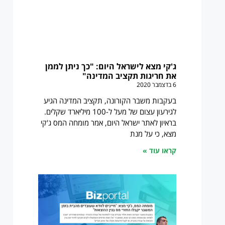
ג'קי מצא לישראל היום: "כך ניתן לממן
את חריגות תקציב המדינה"
6 בדצמבר 2020
בעקבות משבר הקורונה, תקציב המדינה הגיע
לגירעון עצום של מעל ל-100 מיליארד שקלים.
בראיון לאתר ישראל היום, אמר מומחה המס ג'קי
מצא, כי על מנת
קראו עוד »