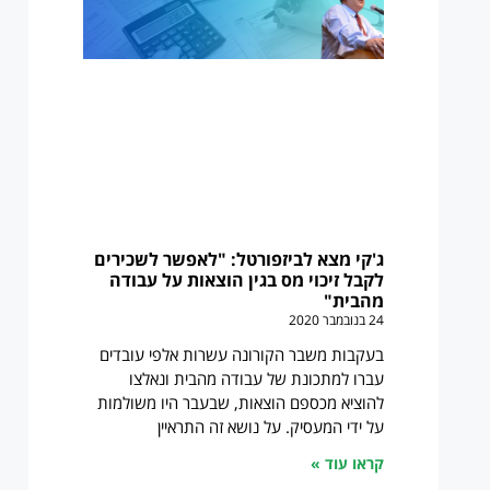
ג'קי מצא לביזפורטל: "לאפשר לשכירים
לקבל זיכוי מס בגין הוצאות על עבודה
מהבית"
24 בנובמבר 2020
בעקבות משבר הקורונה עשרות אלפי עובדים
עברו למתכונת של עבודה מהבית ונאלצו
להוציא מכספם הוצאות, שבעבר היו משולמות
על ידי המעסיק. על נושא זה התראיין
קראו עוד »