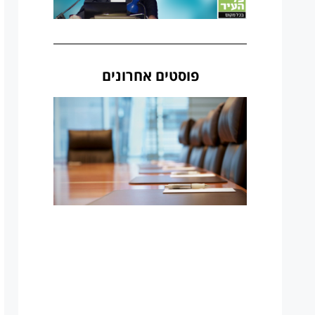
פוסטים אחרונים