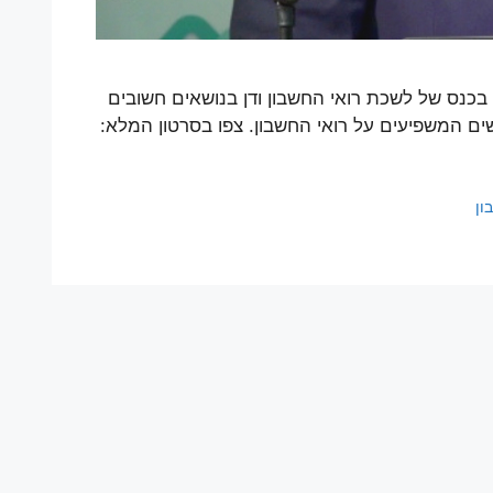
בכנס של לשכת רואי החשבון ודן בנושאים חשובים
שים המשפיעים על רואי החשבון. צפו בסרטון המלא:
ון