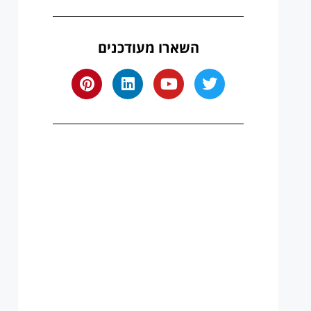
השארו מעודכנים