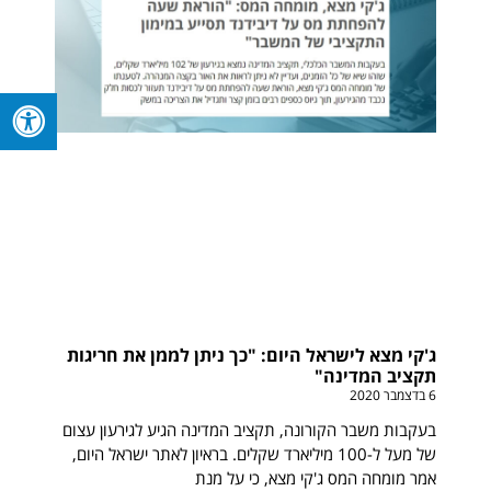
ג'קי מצא לישראל היום: "כך ניתן לממן את חריגות
תקציב המדינה"
6 בדצמבר 2020
בעקבות משבר הקורונה, תקציב המדינה הגיע לגירעון עצום
של מעל ל-100 מיליארד שקלים. בראיון לאתר ישראל היום,
אמר מומחה המס ג'קי מצא, כי על מנת