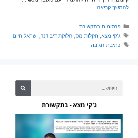
להמשך קריאה
פרסומים בתקשורת
ג'קי מצא
,
הקלות מס
,
חלוקת דיבידנד
,
ישראל היום
כתיבת תגובה
ג'קי מצא - בתקשורת