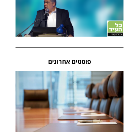
פוסטים אחרונים