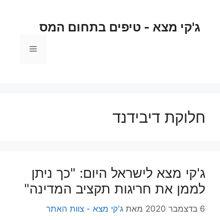
ג'קי מצא - טיפים בתחום המס
חלוקת דיבידנד
ג'קי מצא לישראל היום: "כך ניתן
לממן את חריגות תקציב המדינה"
6 בדצמבר 2020
מאת
ג'קי מצא - צוות האתר