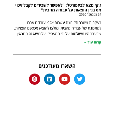
ג'קי מצא לביזפורטל: "לאפשר לשכירים לקבל זיכוי
מס בגין הוצאות על עבודה מהבית"
24 בנובמבר 2020
בעקבות משבר הקורונה עשרות אלפי עובדים עברו
למתכונת של עבודה מהבית ונאלצו להוציא מכספם הוצאות,
שבעבר היו משולמות על ידי המעסיק. על נושא זה התראיין
קראו עוד »
השארו מעודכנים