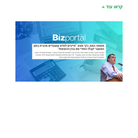
קראו עוד »