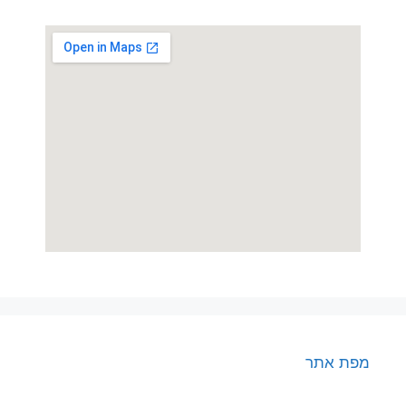
מפת אתר