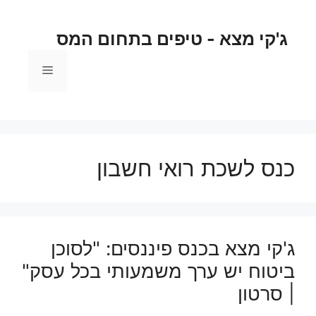
ג'קי מצא - טיפים בתחום המס
כנס לשכת רואי חשבון
ג'קי מצא בכנס פיננסים: "לסוכן
ביטוח יש ערך משמעותי בכל עסק"
| סרטון