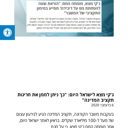
ג'קי מצא לישראל היום: "כך ניתן לממן את חריגות
תקציב המדינה"
6 בדצמבר 2020
בעקבות משבר הקורונה, תקציב המדינה הגיע לגירעון עצום
של מעל ל-100 מיליארד שקלים. בראיון לאתר ישראל היום,
אמר מומחה המס ג'קי מצא, כי על מנת