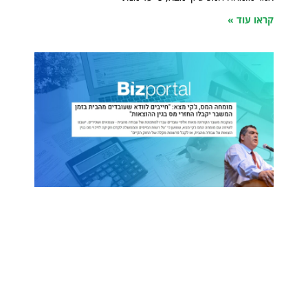
קראו עוד »