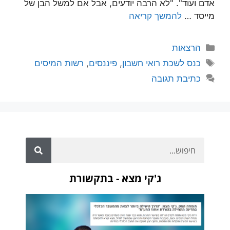
אדם ועוד". "לא הרבה יודעים, אבל אם למשל הבן של
מייסד …
להמשך קריאה
הרצאות
כנס לשכת רואי חשבון
,
פיננסים
,
רשות המיסים
כתיבת תגובה
ג'קי מצא - בתקשורת