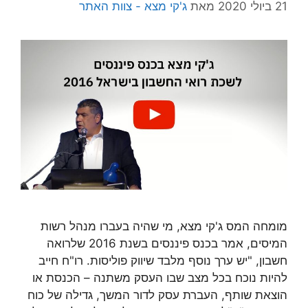
21 ביולי 2020
מאת
ג'קי מצא - צוות האתר
מומחה המס ג'קי מצא, מי שהיה בעברו מנהל רשות
המיסים, אמר בכנס פיננסים בשנת 2016 שלרואה
חשבון, "יש ערך נוסף מלבד שיווק פוליסות. רו"ח חייב
להיות נוכח בכל מצב שבו העסק משתנה – הכנסת או
הוצאת שותף, העברת עסק לדור המשך, גדילה של כוח