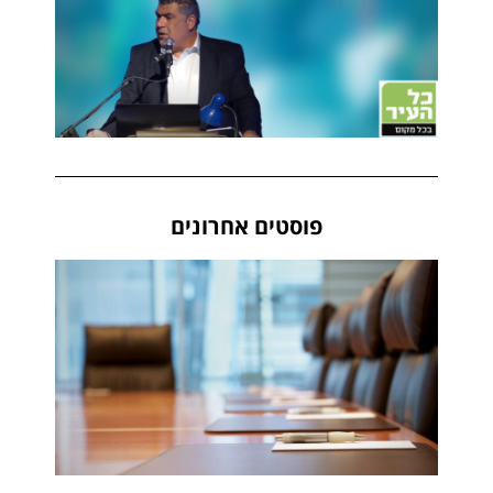
פוסטים אחרונים