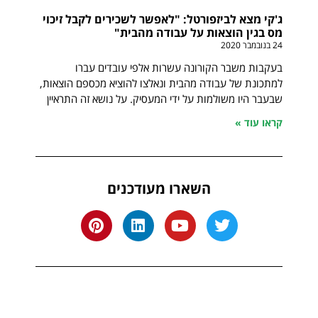
ג'קי מצא לביזפורטל: "לאפשר לשכירים לקבל זיכוי
מס בגין הוצאות על עבודה מהבית"
24 בנובמבר 2020
בעקבות משבר הקורונה עשרות אלפי עובדים עברו
למתכונת של עבודה מהבית ונאלצו להוציא מכספם הוצאות,
שבעבר היו משולמות על ידי המעסיק. על נושא זה התראיין
קראו עוד »
השארו מעודכנים