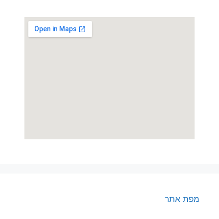
מפת אתר