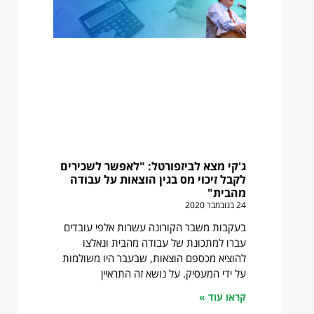
ג'קי מצא לביזפורטל: "לאפשר לשכירים
לקבל זיכוי מס בגין הוצאות על עבודה
מהבית"
24 בנובמבר 2020
בעקבות משבר הקורונה עשרות אלפי עובדים
עברו למתכונת של עבודה מהבית ונאלצו
להוציא מכספם הוצאות, שבעבר היו משולמות
על ידי המעסיק. על נושא זה התראיין
קראו עוד »