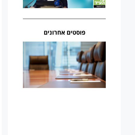
פוסטים אחרונים