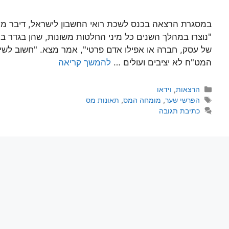
במסגרת הרצאה בכנס לשכת רואי החשבון לישראל, דיבר מו
"נוצרו במהלך השנים כל מיני החלטות משונות, שהן בגדר בו
של עסק, חברה או אפילו אדם פרטי", אמר מצא. "חשוב לשי
המט"ח לא יציבים ועולים …
להמשך קריאה
הרצאות
,
וידאו
הפרשי שער
,
מומחה המס
,
תאונות מס
כתיבת תגובה