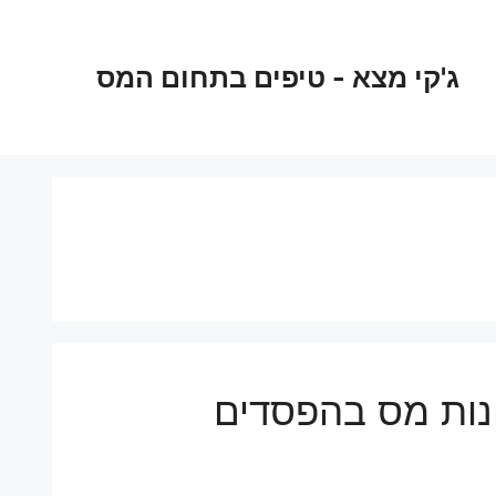
ג'קי מצא - טיפים בתחום המס
ונות מס בהפסדים