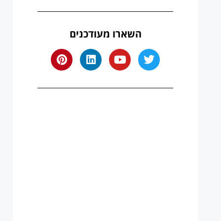
השארו מעודכנים