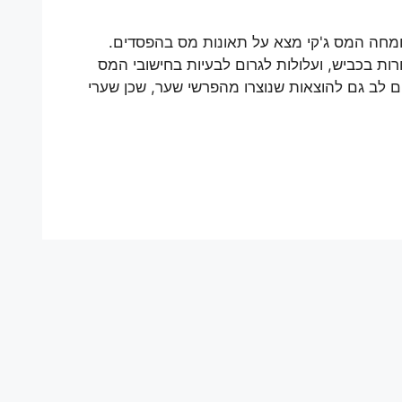
מחה המס ג'קי מצא על תאונות מס בהפסדים.
רות בכביש, ועלולות לגרום לבעיות בחישובי המס
ם לב גם להוצאות שנוצרו מהפרשי שער, שכן שערי