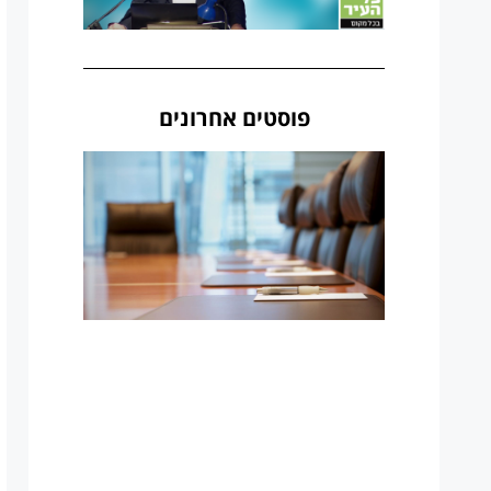
פוסטים אחרונים