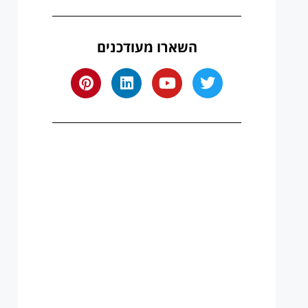
השארו מעודכנים