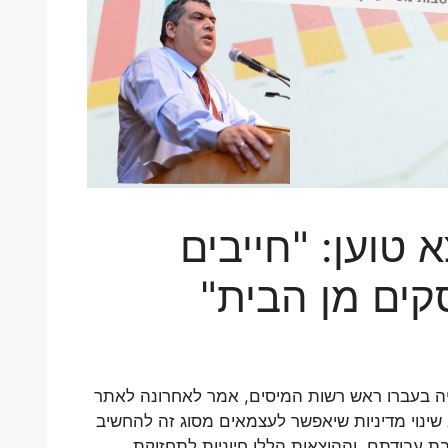
 טוען: "חייבים
קים מן הבית"
ה בעברו ראש רשות המיסים, אמר לאחרונה לאתר
 שינוי מדיניות שיאפשר לעצמאים מסוג זה להחשיב
ת עבודתם, וההוצאות הללו חיוניות לתחזוקת