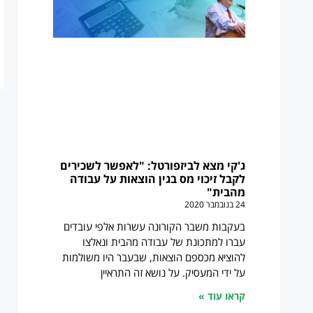
ג'קי מצא לביזפורטל: "לאפשר לשכירים
לקבל זיכוי מס בגין הוצאות על עבודה
מהבית"
24 בנובמבר 2020
בעקבות משבר הקורונה עשרות אלפי עובדים
עברו למתכונת של עבודה מהבית ונאלצו
להוציא מכספם הוצאות, שבעבר היו משולמות
על ידי המעסיק. על נושא זה התראיין
קראו עוד »